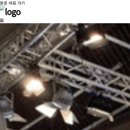
본문 바로 가기