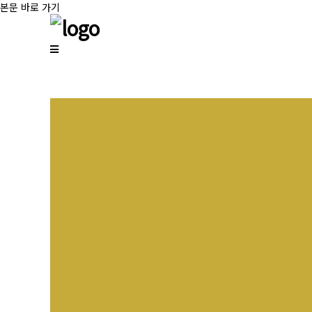
본문 바로 가기