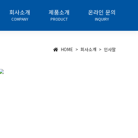
회사소개
제품소개
온라인 문의
COMPANY
PRODUCT
INQUIRY
HOME > 회사소개 > 인사말