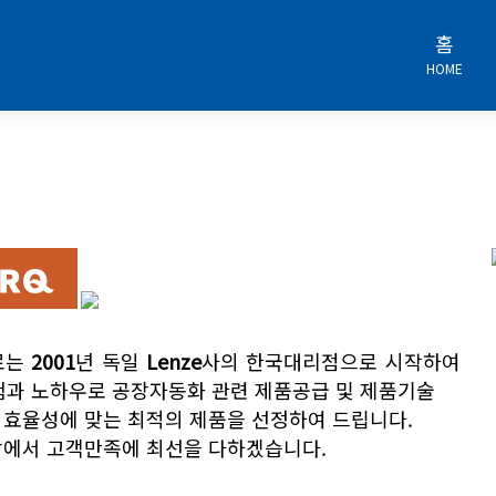
홈
HOME
로는
2001
년 독일
Lenze
사의 한국대리점으로 시작하여
험과 노하우로 공장자동화 관련 제품공급 및 제품기술
 효율성에 맞는 최적의 제품을 선정하여 드립니다.
장에서 고객만족에 최선을 다하겠습니다.