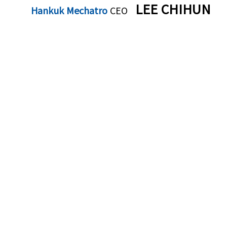
LEE CHIHUN
Hankuk Mechatro
CEO