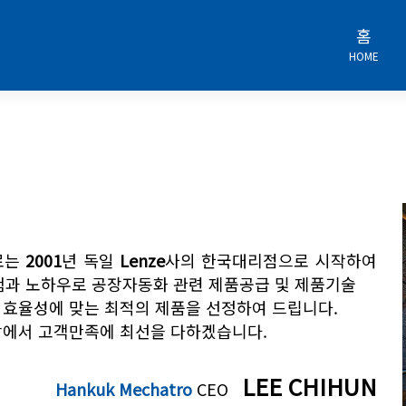
홈
HOME
로는
2001
년 독일
Lenze
사의 한국대리점으로 시작하여
험과 노하우로 공장자동화 관련 제품공급 및 제품기술
 효율성에 맞는 최적의 제품을 선정하여 드립니다.
장에서 고객만족에 최선을 다하겠습니다.
LEE CHIHUN
Hankuk Mechatro
CEO