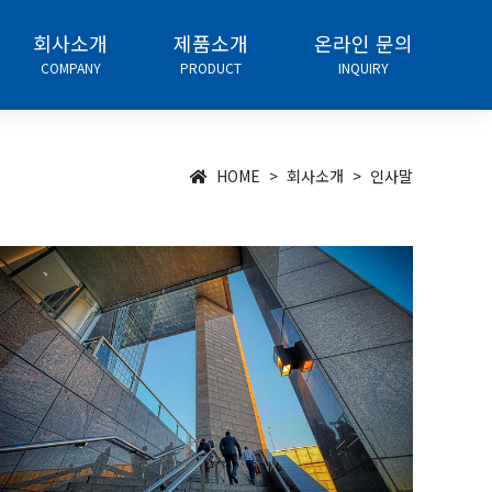
회사소개
제품소개
온라인 문의
COMPANY
PRODUCT
INQUIRY
HOME > 회사소개 > 인사말