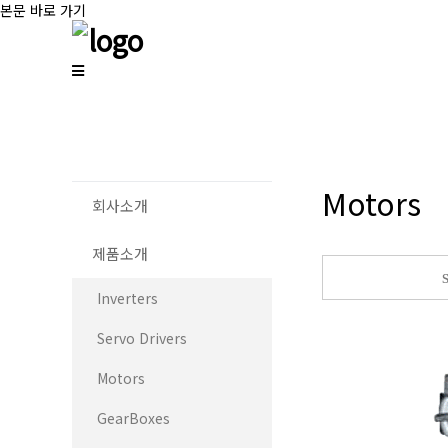
본문 바로 가기
Motors
회사소개
제품소개
Inverters
Servo Drivers
Motors
GearBoxes