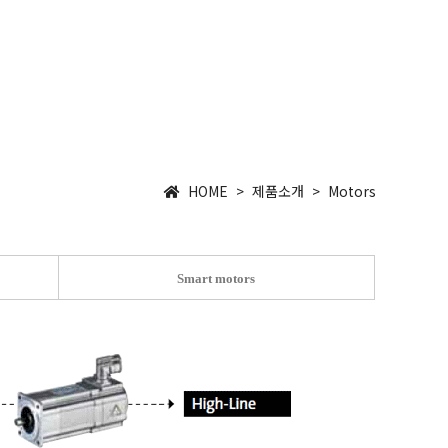
회사소개
제품소개
온라인 문의
COMPANY
PRODUCT
INQUIRY
HOME > 제품소개 > Motors
Smart motors