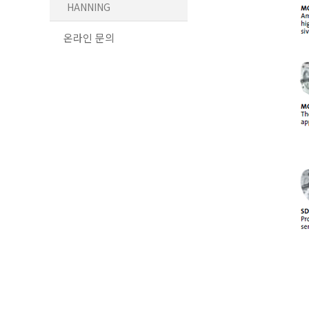
HANNING
온라인 문의