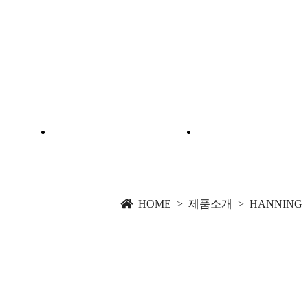
제품소개
온라인 문의
PRODUCT
INQUIRY
HOME > 제품소개 > HANNING