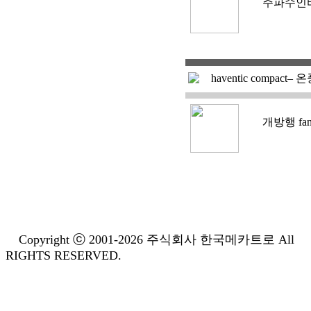
주파수인
haventic compact– 
개방행 fan 
Copyright ⓒ 2001-2026 주식회사 한국메카트로 All
RIGHTS RESERVED.