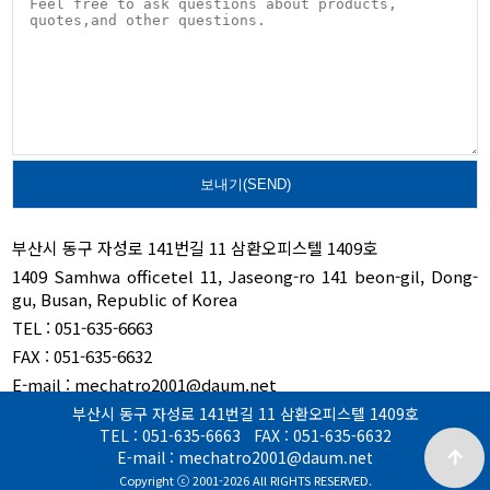
부산시 동구 자성로 141번길 11 삼환오피스텔 1409호
1409 Samhwa officetel 11, Jaseong-ro 141 beon-gil,
Dong-
gu, Busan, Republic of Korea
TEL : 051-635-6663
FAX : 051-635-6632
E-mail : mechatro2001@daum.net
부산시 동구 자성로 141번길 11 삼환오피스텔 1409호
TEL : 051-635-6663 FAX : 051-635-6632
E-mail : mechatro2001@daum.net
Copyright ⓒ 2001-2026 All RIGHTS RESERVED.