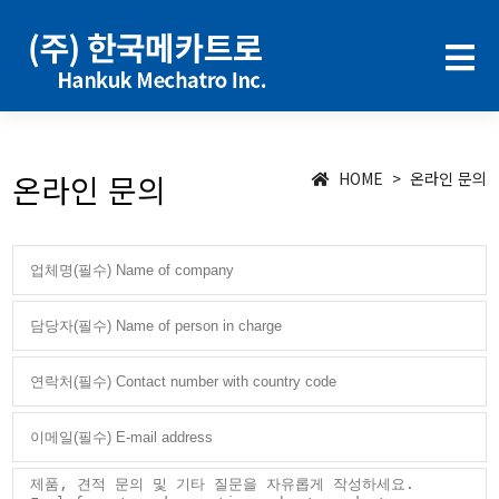
온라인 문의
HOME > 온라인 문의