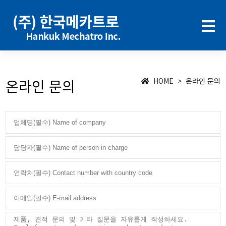
온라인 문의
HOME > 온라인 문의