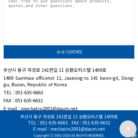
부산시 동구 자성로 141번길 11 삼환오피스텔 1409호
1409 Samhwa officetel 11, Jaseong-ro 141 beon-gil,
Dong-
gu, Busan, Republic of Korea
TEL : 051-635-6663
FAX : 051-635-6632
E-mail : mechatro2001@daum.net
부산시 동구 자성로 141번길 11 삼환오피스텔 1409호
TEL : 051-635-6663 FAX : 051-635-6632
E-mail : mechatro2001@daum.net
Copyright ⓒ 2001-2026 All RIGHTS RESERVED.