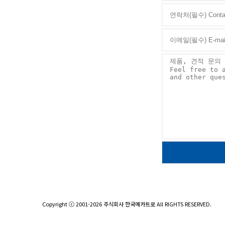
Copyright ⓒ 2001-2026 주식회사 한국메카트로 All RIGHTS RESERVED.