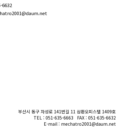
5-6632
chatro2001@daum.net
부산시 동구 자성로 141번길 11 삼환오피스텔 1409호
TEL : 051-635-6663 FAX : 051-635-6632
E-mail : mechatro2001@daum.net