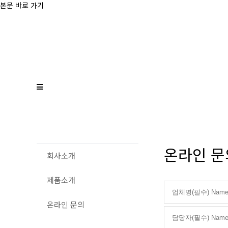
본문 바로 가기
온라인 문의 
회사소개
제품소개
온라인 문의