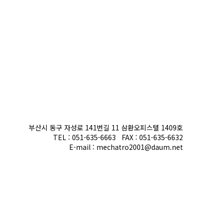
부산시 동구 자성로 141번길 11 삼환오피스텔 1409호
TEL : 051-635-6663 FAX : 051-635-6632
E-mail : mechatro2001@daum.net