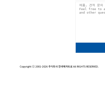
Copyright ⓒ 2001-2026 주식회사 한국메카트로 All RIGHTS RESERVED.