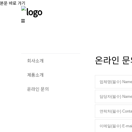
본문 바로 가기
온라인 문의 
회사소개
제품소개
온라인 문의